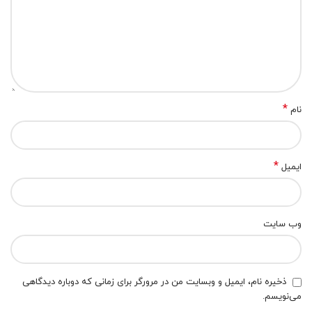
*
نام
*
ایمیل
وب‌ سایت
ذخیره نام، ایمیل و وبسایت من در مرورگر برای زمانی که دوباره دیدگاهی
می‌نویسم.