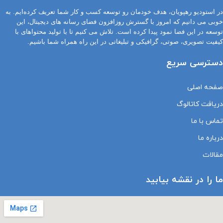
در استودیو رهپویان، هدف خودمان رو توسعه کسب و کار شما تعریف کرده‌ایم. به
خوبی می دانیم که امروز با گسترش روزافزون فضای رسانه های دیجیتال، این
توسعه در این فضا نمود پیدا کرده است. تلاش می کنیم تا با تولید محتواهای با
کیفیت تصویری، صوتی، گرافیکی و تبلیغاتی در این راه همراه شما باشیم.
دسترسی سریع
صفحه اصلی
دریافت کاتالوگ
تماس با ما
درباره ما
مقالات
ما را در نقشه بیابید