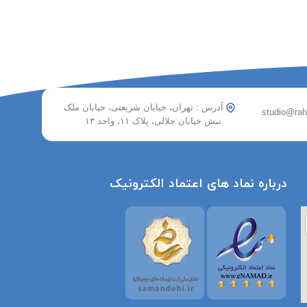
آدرس : تهران، خیابان شریعتی، خیابان ملک
نبش خیابان جلالی، پلاک ۱۱، واحد ۱۳
درباره نماد های اعتماد الکترونیک