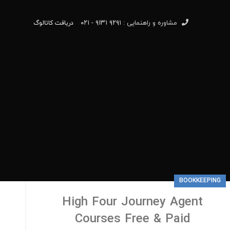
مشاوره و راهنمایی :
۹۲۹۱ ۹۱۳۱ - ۰۲۱
دریافت کاتالوگ
BOOKKEEPING
High Four Journey Agent
Courses Free & Paid