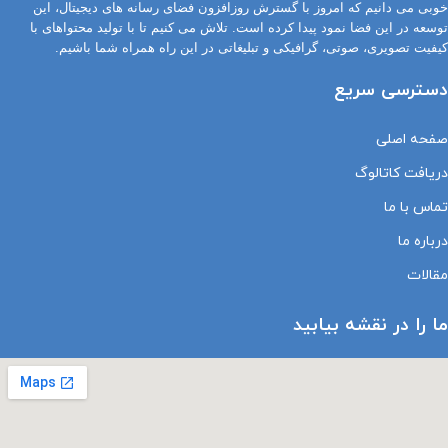
خوبی می دانیم که امروز با گسترش روزافزون فضای رسانه های دیجیتال، این
توسعه در این فضا نمود پیدا کرده است. تلاش می کنیم تا با تولید محتواهای با
کیفیت تصویری، صوتی، گرافیکی و تبلیغاتی در این راه همراه شما باشیم.
دسترسی سریع
صفحه اصلی
دریافت کاتالوگ
تماس با ما
درباره ما
مقالات
ما را در نقشه بیابید