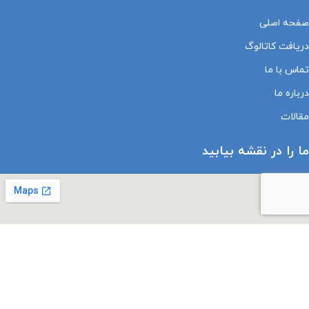
صفحه اصلی
دریافت کاتالوگ
تماس با ما
درباره ما
مقالات
ما را در نقشه بیابید
درباره نماد های اعتماد الکترونیک