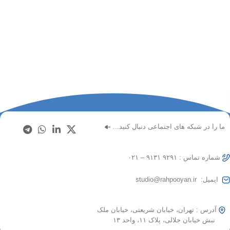
ما را در شبکه های اجتماعی دنبال کنید…
شماره تماس : ۹۲۹۱ ۹۱۳۱ – ۰۲۱
ایمیل: studio@rahpooyan.ir
آدرس : تهران، خیابان شریعتی، خیابان ملک
نبش خیابان جلالی، پلاک ۱۱، واحد ۱۳