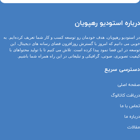
درباره استودیو رهپویان
در استودیو رهپویان، هدف خودمان رو توسعه کسب و کار شما تعریف کرده‌ایم. به
خوبی می دانیم که امروز با گسترش روزافزون فضای رسانه های دیجیتال، این
توسعه در این فضا نمود پیدا کرده است. تلاش می کنیم تا با تولید محتواهای با
کیفیت تصویری، صوتی، گرافیکی و تبلیغاتی در این راه همراه شما باشیم.
دسترسی سریع
صفحه اصلی
دریافت کاتالوگ
تماس با ما
درباره ما
مقالات