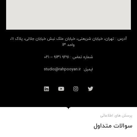
آدرس : تهران، خیابان شریعتی، خیابان ملک نبش خیابان جلالی، پلاک ۱۱،
واحد ۱۳
شماره تماس :
۹۲۹۱ ۹۱۳۱ – ۰۲۱
ایمیل:
studio@rahpooyan.ir
پرسش های اطلاعاتی
سوالات متداول