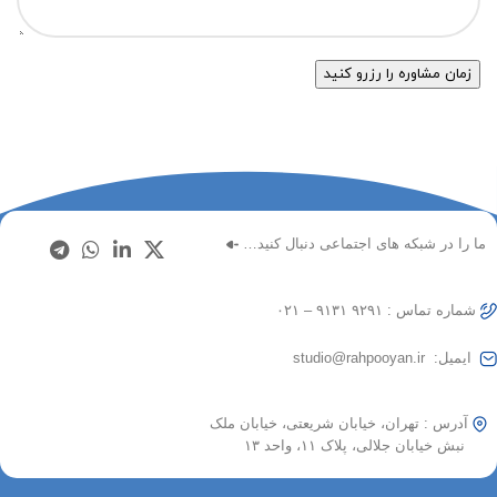
ما را در شبکه های اجتماعی دنبال کنید…
شماره تماس : ۹۲۹۱ ۹۱۳۱ – ۰۲۱
ایمیل: studio@rahpooyan.ir
آدرس : تهران، خیابان شریعتی، خیابان ملک
نبش خیابان جلالی، پلاک ۱۱، واحد ۱۳