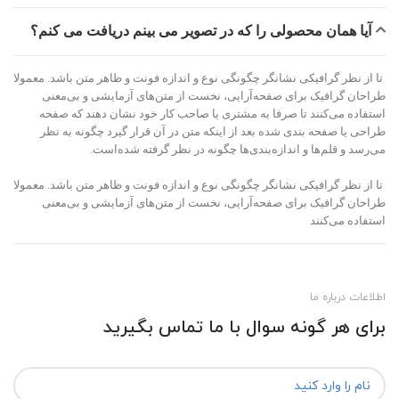
آیا همان محصولی را که در تصویر می بینم دریافت می کنم؟
تا از نظر گرافیکی نشانگر چگونگی نوع و اندازه فونت و ظاهر متن باشد. معمولا
طراحان گرافیک برای صفحه‌آرایی، نخست از متن‌های آزمایشی و بی‌معنی
استفاده می‌کنند تا صرفا به مشتری یا صاحب کار خود نشان دهند که صفحه
طراحی یا صفحه بندی شده بعد از اینکه متن در آن قرار گیرد چگونه به نظر
می‌رسد و قلم‌ها و اندازه‌بندی‌ها چگونه در نظر گرفته شده‌است.
تا از نظر گرافیکی نشانگر چگونگی نوع و اندازه فونت و ظاهر متن باشد. معمولا
طراحان گرافیک برای صفحه‌آرایی، نخست از متن‌های آزمایشی و بی‌معنی
استفاده می‌کنند
اطلاعات درباره ما
برای هر گونه سوال با ما تماس بگیرید