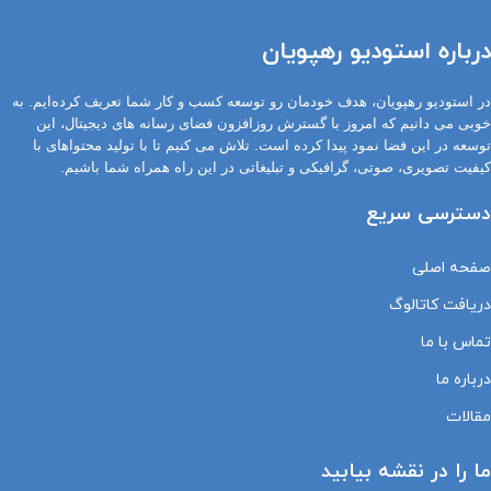
درباره استودیو رهپویان
در استودیو رهپویان، هدف خودمان رو توسعه کسب و کار شما تعریف کرده‌ایم. به
خوبی می دانیم که امروز با گسترش روزافزون فضای رسانه های دیجیتال، این
توسعه در این فضا نمود پیدا کرده است. تلاش می کنیم تا با تولید محتواهای با
کیفیت تصویری، صوتی، گرافیکی و تبلیغاتی در این راه همراه شما باشیم.
دسترسی سریع
صفحه اصلی
دریافت کاتالوگ
تماس با ما
درباره ما
مقالات
ما را در نقشه بیابید