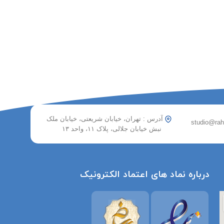
آدرس : تهران، خیابان شریعتی، خیابان ملک
نبش خیابان جلالی، پلاک ۱۱، واحد ۱۳
درباره نماد های اعتماد الکترونیک