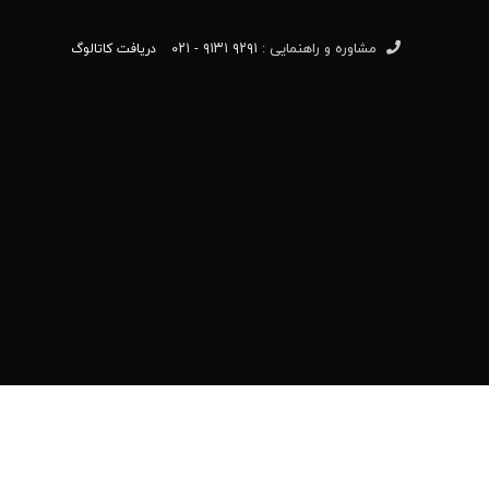
مشاوره و راهنمایی :
۹۲۹۱ ۹۱۳۱ - ۰۲۱
دریافت کاتالوگ