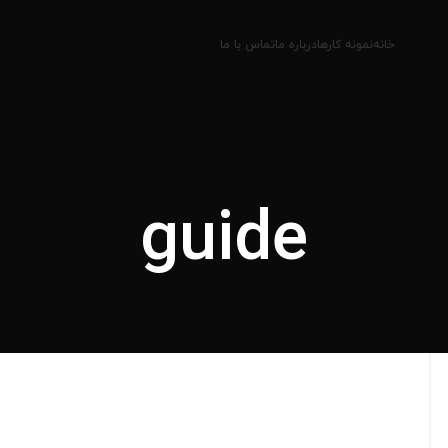
خانه
نمونه کارها
درباره ما
تماس با ما
guide