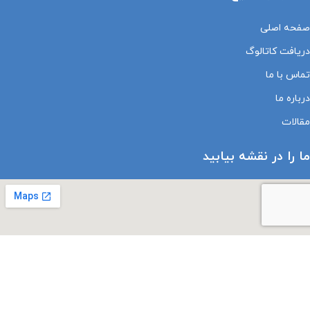
صفحه اصلی
دریافت کاتالوگ
تماس با ما
درباره ما
مقالات
ما را در نقشه بیابید
درباره نماد های اعتماد الکترونیک