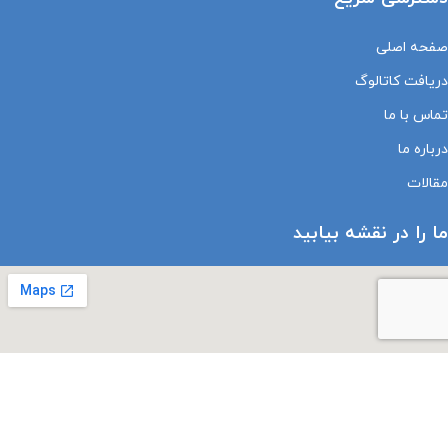
صفحه اصلی
دریافت کاتالوگ
تماس با ما
درباره ما
مقالات
ما را در نقشه بیابید
درباره نماد های اعتماد الکترونیک