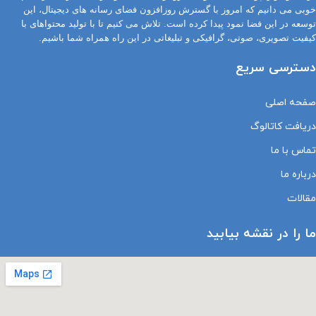
خوبی می دانیم که امروز با گسترش روزافزون فضای رسانه های دیجیتال، این
توسعه در این فضا نمود پیدا کرده است. تلاش می کنیم تا با تولید محتواهای با
کیفیت تصویری، صوتی، گرافیکی و تبلیغاتی در این راه همراه شما باشیم.
دسترسی سریع
صفحه اصلی
دریافت کاتالوگ
تماس با ما
درباره ما
مقالات
ما را در نقشه بیابید