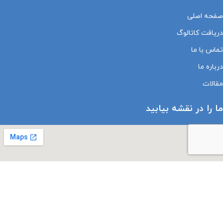
صفحه اصلی
دریافت کاتالوگ
تماس با ما
درباره ما
مقالات
ما را در نقشه بیابید
درباره نماد های اعتماد الکترونیک