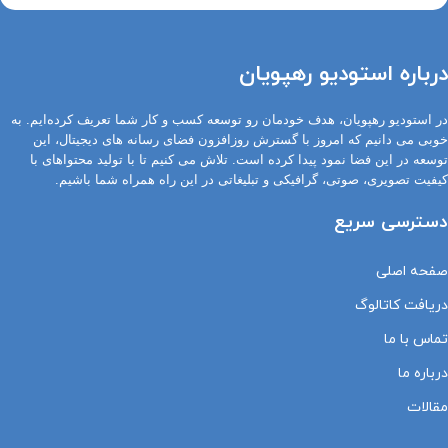
درباره استودیو رهپویان
در استودیو رهپویان، هدف خودمان رو توسعه کسب و کار شما تعریف کرده‌ایم. به
خوبی می دانیم که امروز با گسترش روزافزون فضای رسانه های دیجیتال، این
توسعه در این فضا نمود پیدا کرده است. تلاش می کنیم تا با تولید محتواهای با
کیفیت تصویری، صوتی، گرافیکی و تبلیغاتی در این راه همراه شما باشیم.
دسترسی سریع
صفحه اصلی
دریافت کاتالوگ
تماس با ما
درباره ما
مقالات