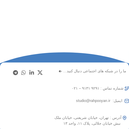
ما را در شبکه های اجتماعی دنبال کنید…
شماره تماس : ۹۲۹۱ ۹۱۳۱ – ۰۲۱
ایمیل: studio@rahpooyan.ir
آدرس : تهران، خیابان شریعتی، خیابان ملک
نبش خیابان جلالی، پلاک ۱۱، واحد ۱۳