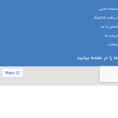
صفحه اصلی
دریافت کاتالوگ
تماس با ما
درباره ما
مقالات
ما را در نقشه بیابید
درباره نماد های اعتماد الکترونیک