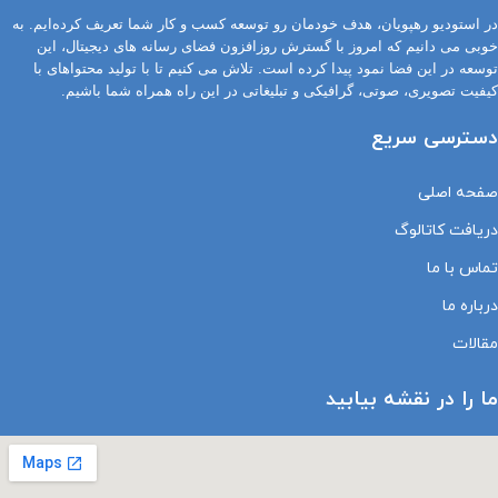
در استودیو رهپویان، هدف خودمان رو توسعه کسب و کار شما تعریف کرده‌ایم. به
خوبی می دانیم که امروز با گسترش روزافزون فضای رسانه های دیجیتال، این
توسعه در این فضا نمود پیدا کرده است. تلاش می کنیم تا با تولید محتواهای با
کیفیت تصویری، صوتی، گرافیکی و تبلیغاتی در این راه همراه شما باشیم.
دسترسی سریع
صفحه اصلی
دریافت کاتالوگ
تماس با ما
درباره ما
مقالات
ما را در نقشه بیابید