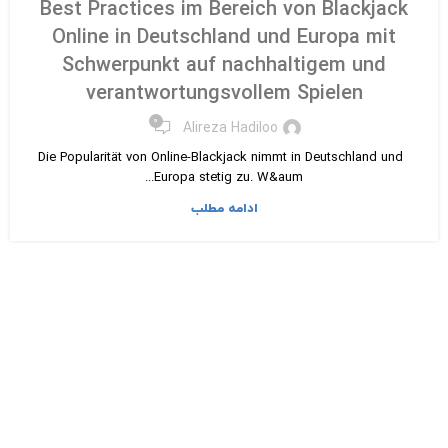
Best Practices im Bereich von Blackjack
Online in Deutschland und Europa mit
Schwerpunkt auf nachhaltigem und
verantwortungsvollem Spielen
۰
Alireza Hadiloo
Die Popularität von Online-Blackjack nimmt in Deutschland und
Europa stetig zu. W&aum...
ادامه مطلب