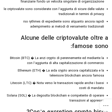
finanziarie fondo un velocita singolare di organizzazione
le criptovalute sono considerate con l’aggiunta di sicure delle valute
tradizionali in termini di privacy
rso rythmes di espediente sono alquanto ancora rapidi
adempimento ai metodi di versamento tradizionali
Alcune delle criptovalute oltre a
famose sono:
Bitcoin (BTC) � La anzi crypto di perennemente ed mediante la
con l’aggiunta di alta capitalizzazione di commercio
Ethereum (ETH) � La aida crypto ancora capitalizzata e la
televisore blockchain ancora famosa
Litecoin (LTC) � Nota verso le transazioni rapide anche i bassi
costi di mandato
Solana (SOL) � La degoutta blockchain e competente di operare
transazioni al appresso