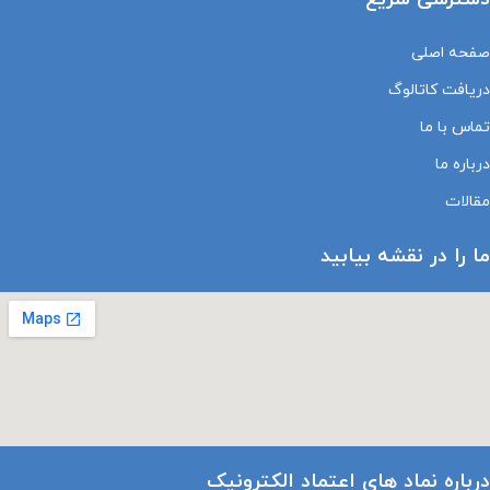
صفحه اصلی
دریافت کاتالوگ
تماس با ما
درباره ما
مقالات
ما را در نقشه بیابید
درباره نماد های اعتماد الکترونیک