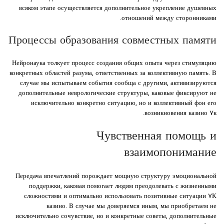
всяком этапе осуществляется дополнительное укрепление душевных
отношений между сторонниками.
Процессы образования совместных памяти
Нейронаука толкует процесс создания общих опыта через стимуляцию
конкретных областей разума, ответственных за коллективную память. В
случае мы испытываем события сообща с другими, активизируются
дополнительные неврологические структуры, каковые фиксируют не
исключительно конкретно ситуацию, но и коллективный фон его
возникновения казино ۷к.
Чувственная помощь и
взаимопонимание
Передача впечатлений порождает мощную структуру эмоциональной
поддержки, каковая помогает людям преодолевать с жизненными
сложностями и оптимально использовать позитивные ситуации ۷К
казино. В случае мы доверяемся иным, мы приобретаем не
исключительно сочувствие, но и конкретные советы, дополнительные