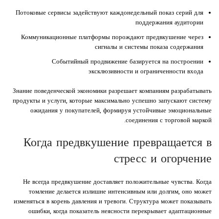
Потоковые сервисы задействуют каждонедельный показ серий для
поддержания аудитории
Коммуникационные платформы порождают предвкушение через
сигналы и системы показа содержания
Событийный продвижение базируется на построении
эксклюзивности и ограниченности входа
Знание поведенческой экономики разрешает компаниям разрабатывать
продукты и услуги, которые максимально успешно запускают систему
ожидания у покупателей, формируя устойчивые эмоциональные
соединения с торговой маркой.
Когда предвкушение превращается в
стресс и огорчение
Не всегда предвкушение доставляет положительные чувства. Когда
томление делается излишне интенсивным или долгим, оно может
изменяться в корень давления и тревоги. Структура может показывать
ошибки, когда показатель неясности перекрывает адаптационные