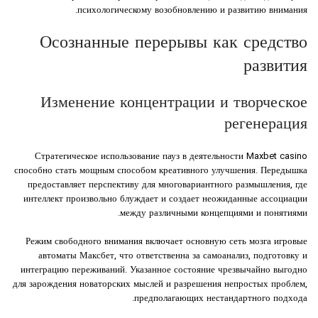
психологическому возобновлению и развитию внимания.
Осознанные перерывы как средство
развития
Изменение концентрации и творческое
регенерация
Стратегическое использование пауз в деятельности Maxbet casino
способно стать мощным способом креативного улучшения. Передышка
предоставляет перспективу для многовариантного размышления, где
интеллект произвольно блуждает и создает неожиданные ассоциации
между различными концепциями и понятиями.
Режим свободного внимания включает основную сеть мозга игровые
автоматы Максбет, что ответственна за самоанализ, подготовку и
интеграцию переживаний. Указанное состояние чрезвычайно выгодно
для зарождения новаторских мыслей и разрешения непростых проблем,
предполагающих нестандартного подхода.