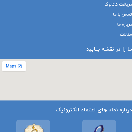
دریافت کاتالوگ
تماس با ما
درباره ما
مقالات
ما را در نقشه بیابید
درباره نماد های اعتماد الکترونیک