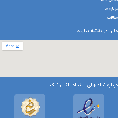
درباره ما
مقالات
ما را در نقشه بیابید
درباره نماد های اعتماد الکترونیک