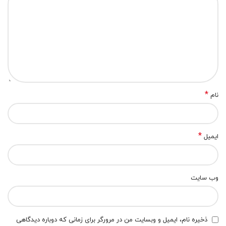
*
نام
*
ایمیل
وب‌ سایت
ذخیره نام، ایمیل و وبسایت من در مرورگر برای زمانی که دوباره دیدگاهی