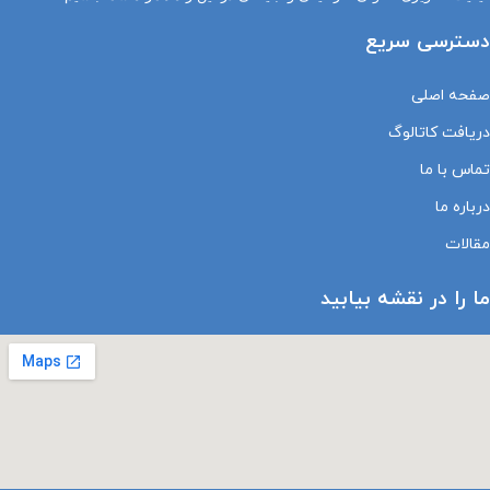
دسترسی سریع
صفحه اصلی
دریافت کاتالوگ
تماس با ما
درباره ما
مقالات
ما را در نقشه بیابید