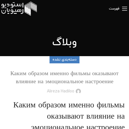
فهرست
وبلاگ
دسته‌بندی نشده
Каким образом именно фильмы оказывают
влияние на эмоциональное настроение
Alireza Hadiloo
Каким образом именно фильмы
оказывают влияние на
эмоциональное настроение