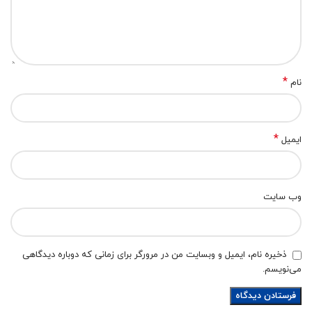
*
نام
*
ایمیل
وب‌ سایت
ذخیره نام، ایمیل و وبسایت من در مرورگر برای زمانی که دوباره دیدگاهی
می‌نویسم.