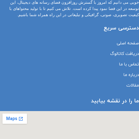
خوبی می دانیم که امروز با گسترش روزافزون فضای رسانه های دیجیتال، این
توسعه در این فضا نمود پیدا کرده است. تلاش می کنیم تا با تولید محتواهای با
کیفیت تصویری، صوتی، گرافیکی و تبلیغاتی در این راه همراه شما باشیم.
دسترسی سریع
صفحه اصلی
دریافت کاتالوگ
تماس با ما
درباره ما
مقالات
ما را در نقشه بیابید