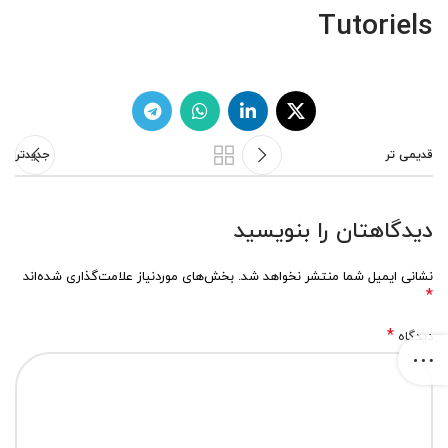
Tutoriels
قدیمی تر
جدیدتر
دیدگاهتان را بنویسید
نشانی ایمیل شما منتشر نخواهد شد.
بخش‌های موردنیاز علامت‌گذاری شده‌اند
*
*
دیدگاه