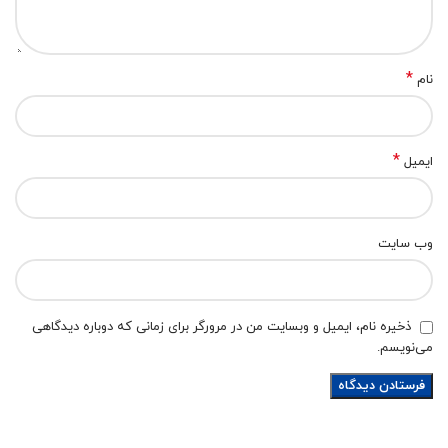
*
نام
*
ایمیل
وب‌ سایت
ذخیره نام، ایمیل و وبسایت من در مرورگر برای زمانی که دوباره دیدگاهی
می‌نویسم.