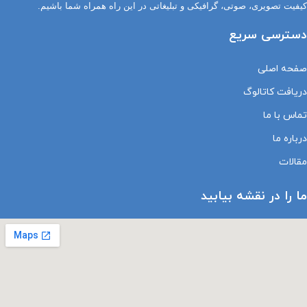
کیفیت تصویری، صوتی، گرافیکی و تبلیغاتی در این راه همراه شما باشیم.
دسترسی سریع
صفحه اصلی
دریافت کاتالوگ
تماس با ما
درباره ما
مقالات
ما را در نقشه بیابید