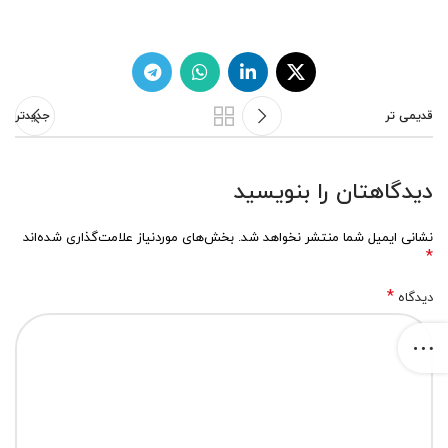
قدیمی تر
جدیدتر
دیدگاهتان را بنویسید
نشانی ایمیل شما منتشر نخواهد شد.
بخش‌های موردنیاز علامت‌گذاری شده‌اند
*
*
دیدگاه