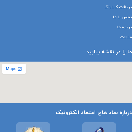
دریافت کاتالوگ
تماس با ما
درباره ما
مقالات
ما را در نقشه بیابید
درباره نماد های اعتماد الکترونیک