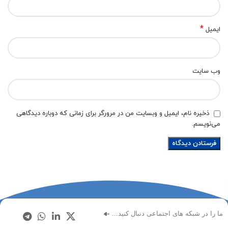
*
ایمیل
وب‌ سایت
ذخیره نام، ایمیل و وبسایت من در مرورگر برای زمانی که دوباره دیدگاهی
می‌نویسم.
ما را در شبکه های اجتماعی دنبال کنید…