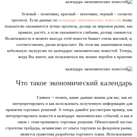
Зеленый – позитивно, красный – негативно, черный – согласно
прогнозу. Если данные по
календарь экономических новостей
этому
показателю оказываются лучше прогноза, доллар на мировом рынке, как
правило, растёт, а если оказываются слабыми, доллар снижается.
Волатильность в момент выхода этой новости бывает очень высокой, и,
соответственно, риски возрастают. На этом мы заканчиваем нашу
небольшую экскурсию по календарю экономических новостей. Теперь,
когда Вы знаете, как пользоваться им, можно перейти к практике.
Что такое экономический календарь
Главное ౼ понять, какие данные важны для вас, как их
интерпретировать и как использовать полученную информацию для
принятия торговых решений. А теперь давайте рассмотрим пример, как
интерпретировать новости в календаре экономических событий, и как в
связи с этим принимать торговые решения. Обязательной частью
стратегии трейдера, независимо от опыта торговли на фондовом рынке,
является грамотная разработка торгового плана. Использование