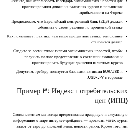
Узнайте, как использовать календарь экономических новостей для
прогнозирования движения валютных курсов и повышения
прибыльности на Форекс.
Предположим, что Европейский центральный банк (ЕЦБ) должен
объявить о своем решении по процентной ставке.
Как показывает практика, чем выше процентная ставка, тем сильнее
становится доллар.
Следите за всеми этими типами экономических новостей, чтобы
получить полное представление о состоянии экономики и
прогнозировать будущие движения валютных курсов.
Допустим, трейдер пользуется базовыми активами EUR/USD и
USD/JPY в торговле.
Пример ۳: Индекс потребительских
цен (ИПЦ)
Своим клиентам мы всегда предоставляем правдивую и актуальную
информацию о мире интернет-трейдинга — прогнозы Forex, курсы
валют от евро до японской иены, новости рынка. Кроме того, мы