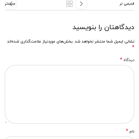
قدیمی تر
جدیدتر
دیدگاهتان را بنویسید
نشانی ایمیل شما منتشر نخواهد شد.
بخش‌های موردنیاز علامت‌گذاری شده‌اند
*
*
دیدگاه
*
نام