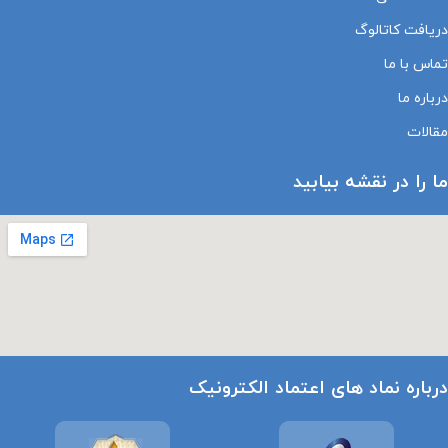
دریافت کاتالوگ
تماس با ما
درباره ما
مقالات
ما را در نقشه بیابید
درباره نماد های اعتماد الکترونیک