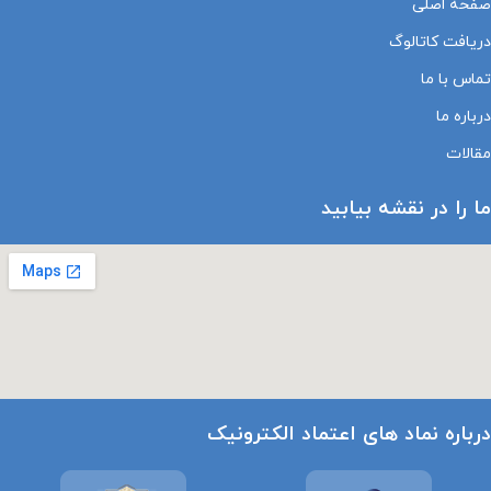
صفحه اصلی
دریافت کاتالوگ
تماس با ما
درباره ما
مقالات
ما را در نقشه بیابید
درباره نماد های اعتماد الکترونیک