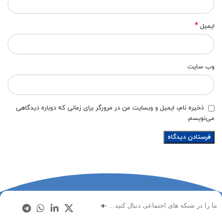
*
ایمیل
وب‌ سایت
ذخیره نام، ایمیل و وبسایت من در مرورگر برای زمانی که دوباره دیدگاهی
می‌نویسم.
ما را در شبکه های اجتماعی دنبال کنید…