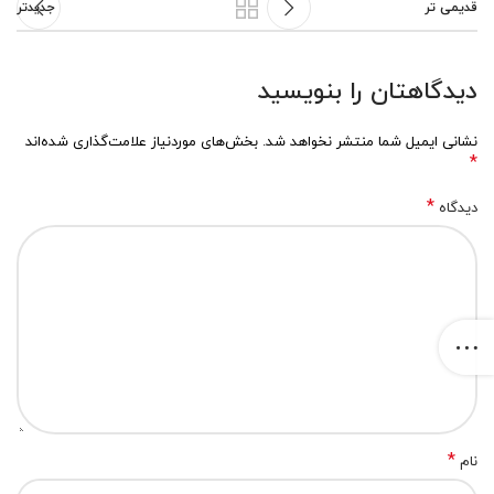
قدیمی تر
جدیدتر
دیدگاهتان را بنویسید
نشانی ایمیل شما منتشر نخواهد شد.
بخش‌های موردنیاز علامت‌گذاری شده‌اند
*
*
دیدگاه
*
نام