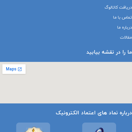
دریافت کاتالوگ
تماس با ما
درباره ما
مقالات
ما را در نقشه بیابید
درباره نماد های اعتماد الکترونیک