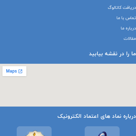
دریافت کاتالوگ
تماس با ما
درباره ما
مقالات
ما را در نقشه بیابید
درباره نماد های اعتماد الکترونیک