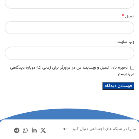
*
ایمیل
وب‌ سایت
ذخیره نام، ایمیل و وبسایت من در مرورگر برای زمانی که دوباره دیدگاهی
می‌نویسم.
ما را در شبکه های اجتماعی دنبال کنید…