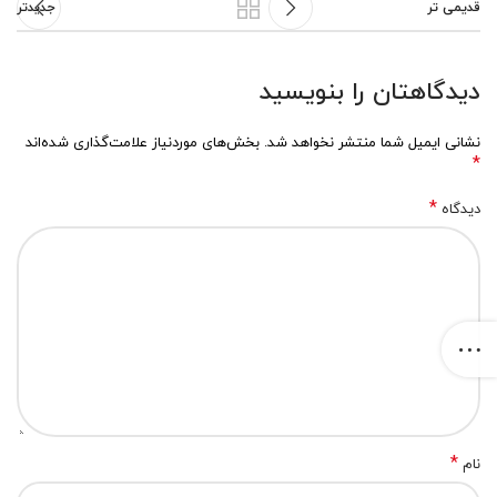
قدیمی تر
جدیدتر
دیدگاهتان را بنویسید
نشانی ایمیل شما منتشر نخواهد شد.
بخش‌های موردنیاز علامت‌گذاری شده‌اند
*
*
دیدگاه
*
نام