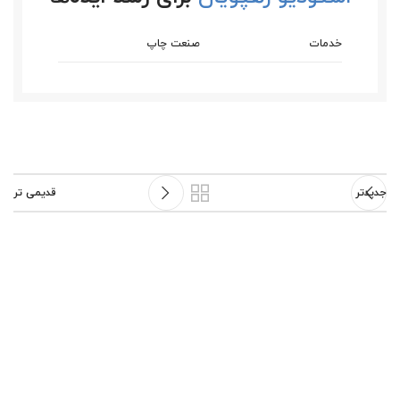
خدمات
صنعت چاپ
جدیدتر
قدیمی تر