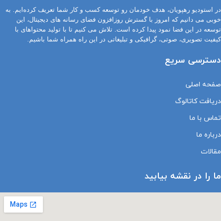
در استودیو رهپویان، هدف خودمان رو توسعه کسب و کار شما تعریف کرده‌ایم. به
خوبی می دانیم که امروز با گسترش روزافزون فضای رسانه های دیجیتال، این
توسعه در این فضا نمود پیدا کرده است. تلاش می کنیم تا با تولید محتواهای با
کیفیت تصویری، صوتی، گرافیکی و تبلیغاتی در این راه همراه شما باشیم.
دسترسی سریع
صفحه اصلی
دریافت کاتالوگ
تماس با ما
درباره ما
مقالات
ما را در نقشه بیابید