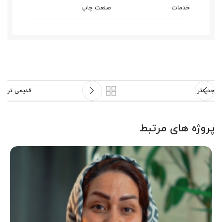
خدمات
صنعت چاپ
جدیدتر
قدیمی تر
پروژه های مرتبط