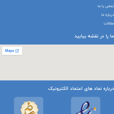
تماس با ما
درباره ما
مقالات
ما را در نقشه بیابید
درباره نماد های اعتماد الکترونیک