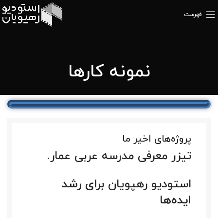
فهرست
نمونه کارها
پروژه‌های اخیر ما
تیزر معرفی مدرسه عربی عمار.
استودیو رهپویان
برای رشد
ایده‌ها