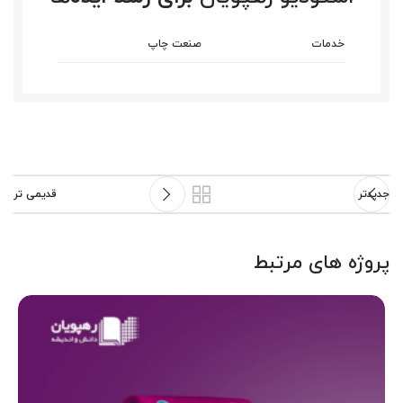
خدمات
صنعت چاپ
جدیدتر
قدیمی تر
پروژه های مرتبط