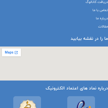
دریافت کاتالوگ
تماس با ما
درباره ما
مقالات
ما را در نقشه بیابید
درباره نماد های اعتماد الکترونیک