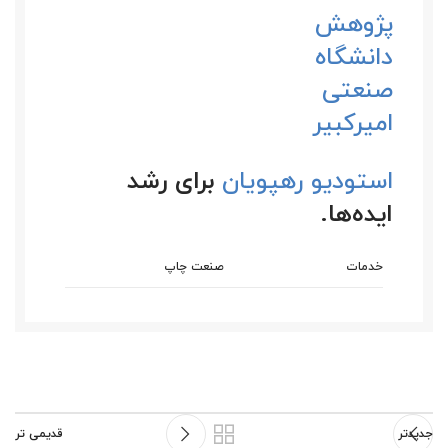
پژوهش
دانشگاه
صنعتی
امیرکبیر
استودیو رهپویان
برای رشد
ایده‌ها.
خدمات
صنعت چاپ
جدیدتر
قدیمی تر