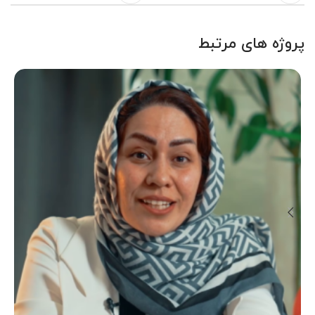
پروژه های مرتبط