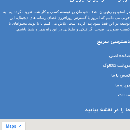
در استودیو رهپویان، هدف خودمان رو توسعه کسب و کار شما تعریف کرده‌ایم. به
خوبی می دانیم که امروز با گسترش روزافزون فضای رسانه های دیجیتال، این
توسعه در این فضا نمود پیدا کرده است. تلاش می کنیم تا با تولید محتواهای با
کیفیت تصویری، صوتی، گرافیکی و تبلیغاتی در این راه همراه شما باشیم.
دسترسی سریع
صفحه اصلی
دریافت کاتالوگ
تماس با ما
درباره ما
مقالات
ما را در نقشه بیابید