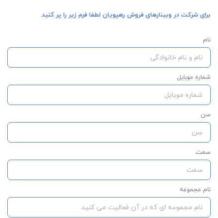
برای شرکت در وبینارهای فروش رهپویان لطفا فرم زیر را پر کنید.
نام
شماره موبایل
سن
سمت
نام مجموعه