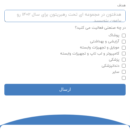
هدف
در چه صنعتی فعالیت می کنید؟
پوشاک
آرایشی و بهداشتی
موبایل و تجهیزات وابسته
کامپیوتر و لب تاپ و تجهیزات وابسته
پزشکی
دندانپزشکی
سایر
ارسال