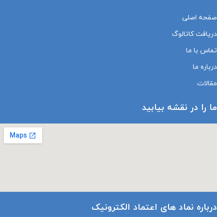
صفحه اصلی
دریافت کاتالوگ
تماس با ما
درباره ما
مقالات
ما را در نقشه بیابید
درباره نماد های اعتماد الکترونیک